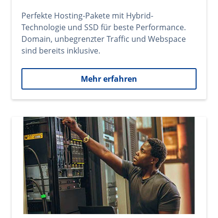
Perfekte Hosting-Pakete mit Hybrid-
Technologie und SSD für beste Performance.
Domain, unbegrenzter Traffic und Webspace
sind bereits inklusive.
Mehr erfahren