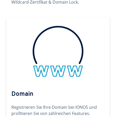
Wildcard-Zertifikat & Domain Lock.
Domain
Registrieren Sie Ihre Domain bei IONOS und
profitieren Sie von zahlreichen Features.