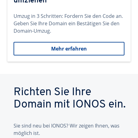
umziehen
Umzug in 3 Schritten: Fordern Sie den Code an.
Geben Sie Ihre Domain ein Bestätigen Sie den
Domain-Umzug.
Mehr erfahren
Richten Sie Ihre
Domain mit IONOS ein.
Sie sind neu bei IONOS? Wir zeigen Ihnen, was
möglich ist.