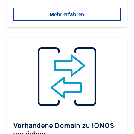
Mehr erfahren
Vorhandene Domain zu IONOS