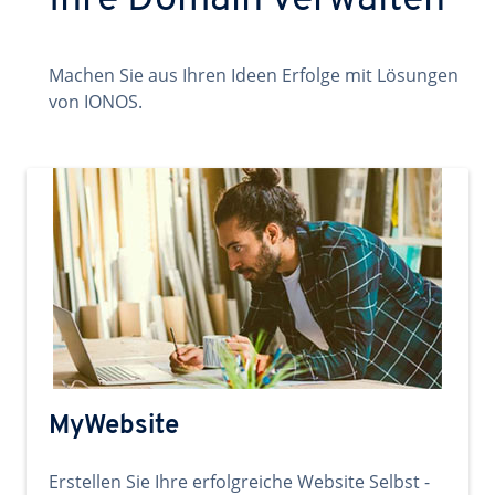
Ihre Domain verwalten
Machen Sie aus Ihren Ideen Erfolge mit Lösungen
von IONOS.
MyWebsite
Erstellen Sie Ihre erfolgreiche Website Selbst -