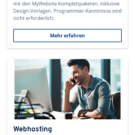
mit den MyWebsite Komplettpaketen, inklusive
Design-Vorlagen. Programmier-Kenntnisse sind
nicht erforderlich.
Mehr erfahren
Webhosting