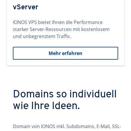
vServer
IONOS VPS bietet Ihnen die Performance
starker Server-Ressourcen mit kostenlosem
und unbegrenztem Traffic.
Mehr erfahren
Domains so individuell
wie Ihre Ideen.
Domain von IONOS inkl. Subdomains, E-Mail, SSL-