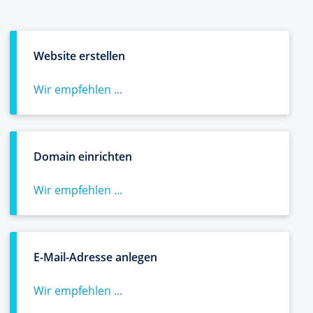
Website erstellen
Wir empfehlen ...
Domain einrichten
Wir empfehlen ...
E-Mail-Adresse anlegen
Wir empfehlen ...