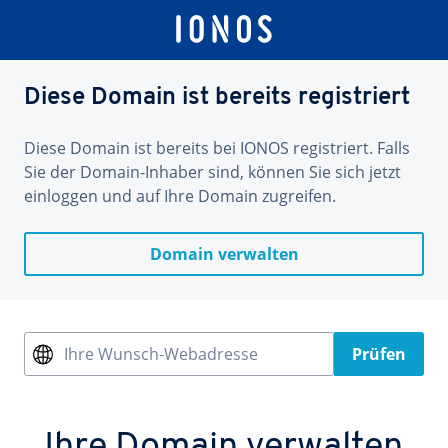
Diese Domain ist bereits registriert
Diese Domain ist bereits bei IONOS registriert. Falls
Sie der Domain-Inhaber sind, können Sie sich jetzt
einloggen und auf Ihre Domain zugreifen.
Domain verwalten
Ihre Wunsch-Webadresse
Prüfen