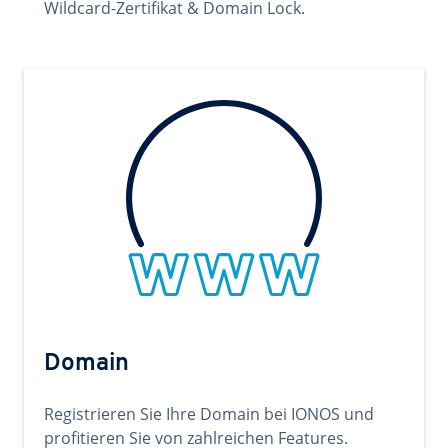
Wildcard-Zertifikat & Domain Lock.
Domain
Registrieren Sie Ihre Domain bei IONOS und
profitieren Sie von zahlreichen Features.