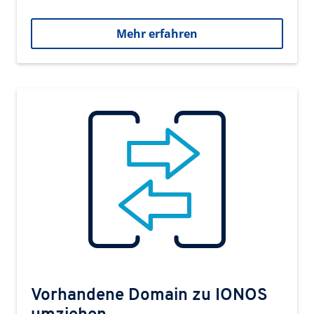
Mehr erfahren
Vorhandene Domain zu IONOS