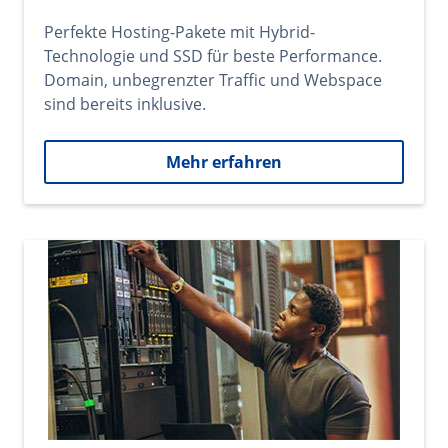
Perfekte Hosting-Pakete mit Hybrid-
Technologie und SSD für beste Performance.
Domain, unbegrenzter Traffic und Webspace
sind bereits inklusive.
Mehr erfahren