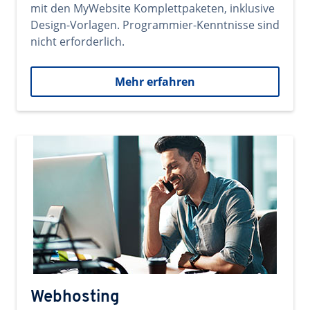
mit den MyWebsite Komplettpaketen, inklusive
Design-Vorlagen. Programmier-Kenntnisse sind
nicht erforderlich.
Mehr erfahren
Webhosting