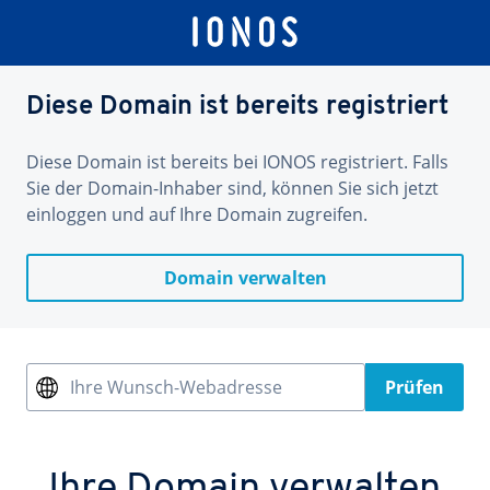
Diese Domain ist bereits registriert
Diese Domain ist bereits bei IONOS registriert. Falls
Sie der Domain-Inhaber sind, können Sie sich jetzt
einloggen und auf Ihre Domain zugreifen.
Domain verwalten
Ihre Wunsch-Webadresse
Prüfen