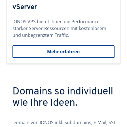
vServer
IONOS VPS bietet Ihnen die Performance
starker Server-Ressourcen mit kostenlosem
und unbegrenztem Traffic.
Mehr erfahren
Domains so individuell
wie Ihre Ideen.
Domain von IONOS inkl. Subdomains, E-Mail, SSL-