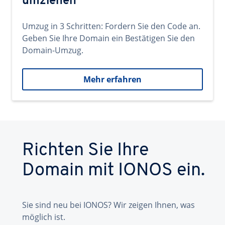
umziehen
Umzug in 3 Schritten: Fordern Sie den Code an.
Geben Sie Ihre Domain ein Bestätigen Sie den
Domain-Umzug.
Mehr erfahren
Richten Sie Ihre
Domain mit IONOS ein.
Sie sind neu bei IONOS? Wir zeigen Ihnen, was
möglich ist.