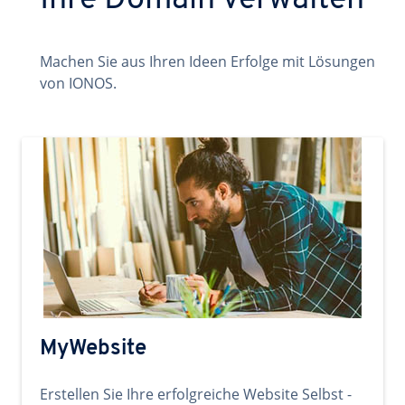
Ihre Domain verwalten
Machen Sie aus Ihren Ideen Erfolge mit Lösungen
von IONOS.
MyWebsite
Erstellen Sie Ihre erfolgreiche Website Selbst -