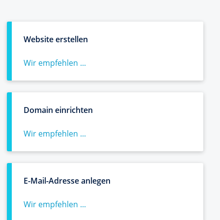
Website erstellen
Wir empfehlen ...
Domain einrichten
Wir empfehlen ...
E-Mail-Adresse anlegen
Wir empfehlen ...